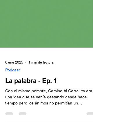
6 ene 2025
1 min de lectura
Podcast
La palabra - Ep. 1
Con el mismo nombre, Camino Al Cerro. Ya era
una idea que se venía gestando desde hace
tiempo pero los ánimos no permitían un
lanzamiento...