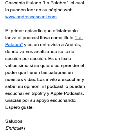
Cascante titulado "La Palabra", el cual 
lo pueden leer en su página web 
www.andrescascant.com
.
El primer episodio que oficialmente 
lanza el podcast lleva como título 
"La 
Palabra"
 y es un entrevista a Andrés, 
donde vamos analizando su texto 
sección por sección. Es un texto 
valiosísimo si se quiere comprender el 
poder que tienen las palabras en  
nuestras vidas. Los invito a escuchar y 
saber su opinión. El podcast lo pueden 
escuchar en Spotify y Apple Podcasts. 
Gracias por su apoyo escuchando. 
Espero guste.
Saludos,
EnriqueH