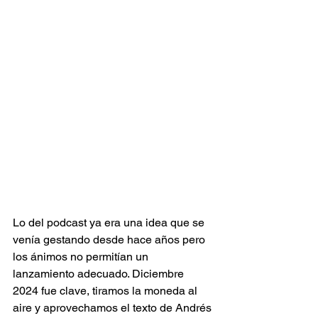
Lo del podcast ya era una idea que se 
venía gestando desde hace años pero 
los ánimos no permitían un 
lanzamiento adecuado. Diciembre 
2024 fue clave, tiramos la moneda al 
aire y aprovechamos el texto de Andrés 