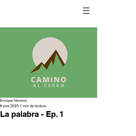
Enrique Herrera
6 ene 2025
1 min de lectura
La palabra - Ep. 1