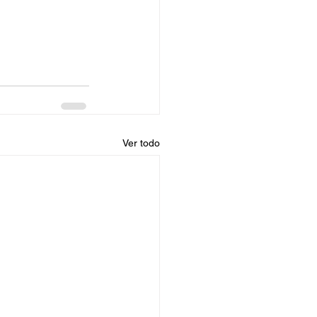
Ver todo