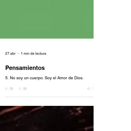
27 abr
1 min de lectura
Pensamientos
5. No soy un cuerpo. Soy el Amor de Dios.