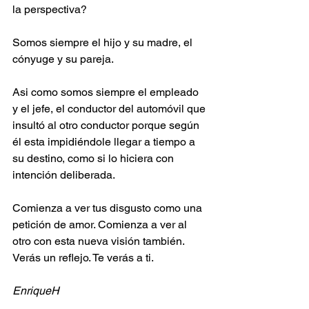
la perspectiva?
Somos siempre el hijo y su madre, el 
cónyuge y su pareja.
Asi como somos siempre el empleado 
y el jefe, el conductor del automóvil que 
insultó al otro conductor porque según 
él esta impidiéndole llegar a tiempo a 
su destino, como si lo hiciera con 
intención deliberada.
Comienza a ver tus disgusto como una 
petición de amor. Comienza a ver al 
otro con esta nueva visión también. 
Verás un reflejo. Te verás a ti.
EnriqueH