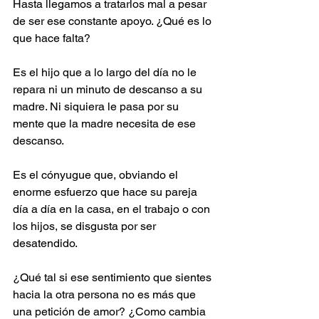
Hasta llegamos a tratarlos mal a pesar 
de ser ese constante apoyo. ¿Qué es lo 
que hace falta?
Es el hijo que a lo largo del día no le 
repara ni un minuto de descanso a su 
madre. Ni siquiera le pasa por su 
mente que la madre necesita de ese 
descanso.
Es el cónyugue que, obviando el 
enorme esfuerzo que hace su pareja 
día a día en la casa, en el trabajo o con 
los hijos, se disgusta por ser 
desatendido.
¿Qué tal si ese sentimiento que sientes 
hacia la otra persona no es más que 
una petición de amor? ¿Como cambia 