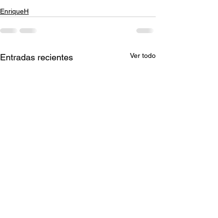
EnriqueH
Ver todo
Entradas recientes