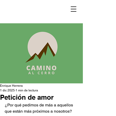
Enrique Herrera
1 dic 2025
1 min de lectura
Petición de amor
¿Por qué pedimos de más a aquellos 
que están más próximos a nosotros? 