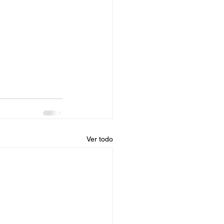
Ver todo